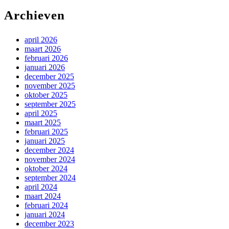
Archieven
april 2026
maart 2026
februari 2026
januari 2026
december 2025
november 2025
oktober 2025
september 2025
april 2025
maart 2025
februari 2025
januari 2025
december 2024
november 2024
oktober 2024
september 2024
april 2024
maart 2024
februari 2024
januari 2024
december 2023