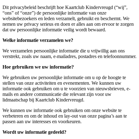
Dit privacybeleid beschrijft hoe Kaartclub Kindervreugd (“wij”,
“ons” of “onze”) de persoonlijke informatie van onze
websitebezoekers en leden verzamelt, gebruikt en beschermt. We
nemen uw privacy serieus en doen er alles aan om ervoor te zorgen
dat uw persoonlijke informatie veilig wordt bewaard.
Welke informatie verzamelen we?
We verzamelen persoonlijke informatie die u vrijwillig aan ons
verstrekt, zoals uw naam, e-mailadres, postadres en telefoonnummer.
Hoe gebruiken we uw informatie?
We gebruiken uw persoonlijke informatie om u op de hoogte te
stellen van onze activiteiten en evenementen. We kunnen uw
informatie ook gebruiken om u te voorzien van nieuwsbrieven, e-
mails en andere communicatie die relevant zijn voor uw
lidmaatschap bij Kaartclub Kindervreugd.
We kunnen uw informatie ook gebruiken om onze website te
verbeteren en om de inhoud en lay-out van onze pagina’s aan te
passen aan uw interesses en voorkeuren.
Wordt uw informatie gedeeld?