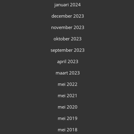
januari 2024
december 2023
november 2023
oktober 2023
september 2023
april 2023
maart 2023
mei 2022
mei 2021
mei 2020
mei 2019
mei 2018