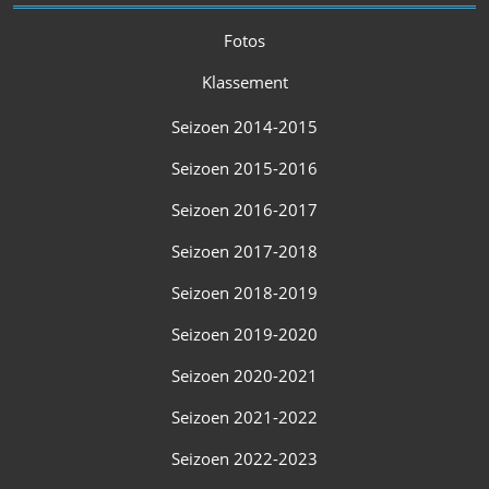
Fotos
Klassement
Seizoen 2014-2015
Seizoen 2015-2016
Seizoen 2016-2017
Seizoen 2017-2018
Seizoen 2018-2019
Seizoen 2019-2020
Seizoen 2020-2021
Seizoen 2021-2022
Seizoen 2022-2023