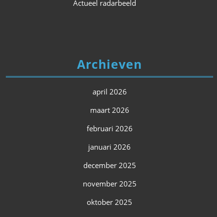
Actueel radarbeeld
Archieven
april 2026
maart 2026
februari 2026
januari 2026
december 2025
november 2025
oktober 2025