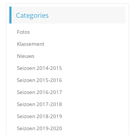
Categories
Fotos
Klassement
Nieuws
Seizoen 2014-2015
Seizoen 2015-2016
Seizoen 2016-2017
Seizoen 2017-2018
Seizoen 2018-2019
Seizoen 2019-2020