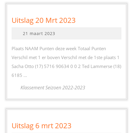
Uitslag
Uitslag 20 Mrt 2023
20
21
21 maart 2023
Mrt
maart
2023
2023
Plaats NAAM Punten deze week Totaal Punten
Verschil met 1 er boven Verschil met de 1ste plaats 1
Sacha Otto (17) 5716 90634 0 0 2 Ted Lammerse (18)
6185 ...
Klassement Seizoen 2022-2023
Uitslag
Uitslag 6 mrt 2023