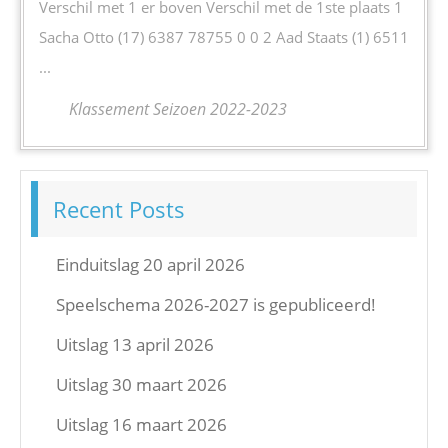
Verschil met 1 er boven Verschil met de 1ste plaats 1
Sacha Otto (17) 6387 78755 0 0 2 Aad Staats (1) 6511
...
Klassement Seizoen 2022-2023
Recent Posts
Einduitslag 20 april 2026
Speelschema 2026-2027 is gepubliceerd!
Uitslag 13 april 2026
Uitslag 30 maart 2026
Uitslag 16 maart 2026