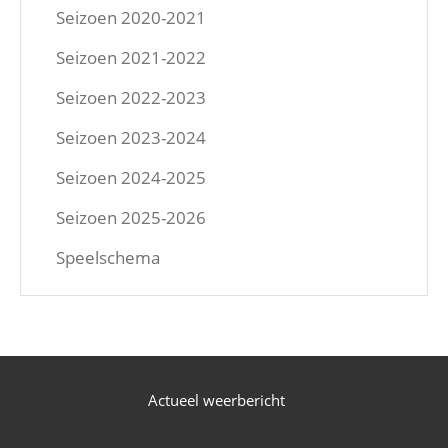
Seizoen 2020-2021
Seizoen 2021-2022
Seizoen 2022-2023
Seizoen 2023-2024
Seizoen 2024-2025
Seizoen 2025-2026
Speelschema
Actueel weerbericht