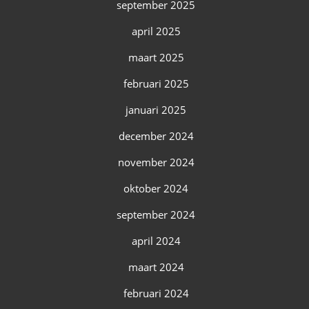
september 2025
april 2025
maart 2025
februari 2025
januari 2025
december 2024
november 2024
oktober 2024
september 2024
april 2024
maart 2024
februari 2024