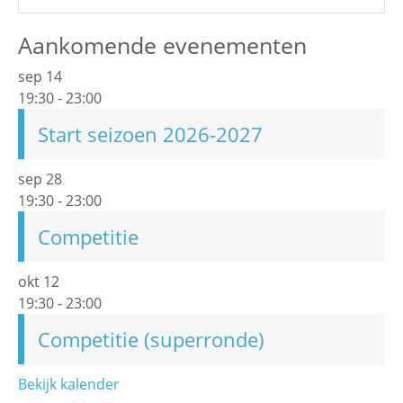
Aankomende evenementen
sep
14
19:30
-
23:00
Start seizoen 2026-2027
sep
28
19:30
-
23:00
Competitie
okt
12
19:30
-
23:00
Competitie (superronde)
Bekijk kalender