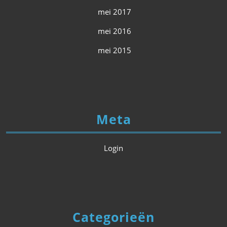
mei 2017
mei 2016
mei 2015
Meta
Login
Categorieën