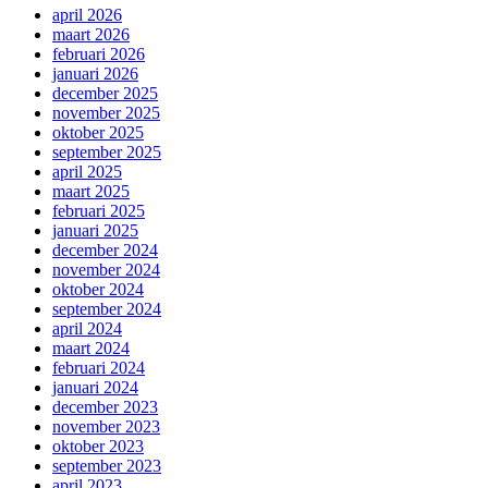
april 2026
maart 2026
februari 2026
januari 2026
december 2025
november 2025
oktober 2025
september 2025
april 2025
maart 2025
februari 2025
januari 2025
december 2024
november 2024
oktober 2024
september 2024
april 2024
maart 2024
februari 2024
januari 2024
december 2023
november 2023
oktober 2023
september 2023
april 2023