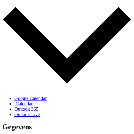
Google Calendar
iCalendar
Outlook 365
Outlook Live
Gegevens