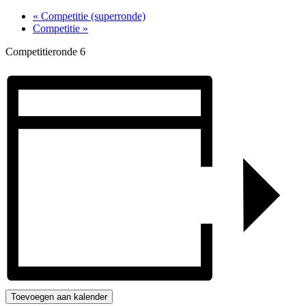
«
Competitie (superronde)
Competitie
»
Competitieronde 6
Toevoegen aan kalender