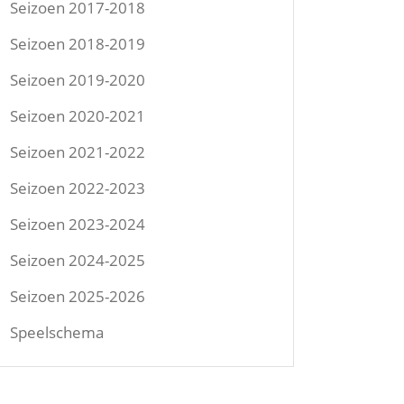
Seizoen 2017-2018
Seizoen 2018-2019
Seizoen 2019-2020
Seizoen 2020-2021
Seizoen 2021-2022
Seizoen 2022-2023
Seizoen 2023-2024
Seizoen 2024-2025
Seizoen 2025-2026
Speelschema