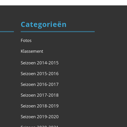
Categorieën
Fotos
Klassement
Seizoen 2014-2015
Seizoen 2015-2016
Seizoen 2016-2017
Seizoen 2017-2018
Seizoen 2018-2019
Seizoen 2019-2020