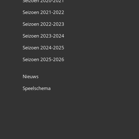
Seizoen 2020-2021
Seizoen 2021-2022
Seizoen 2022-2023
Seizoen 2023-2024
Seizoen 2024-2025
Seizoen 2025-2026
Nieuws
Speelschema