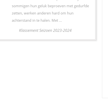
sommigen hun geluk beproeven met gedurfde
zetten, werken anderen hard om hun
achterstand in te halen. Met ...
Klassement Seizoen 2023-2024