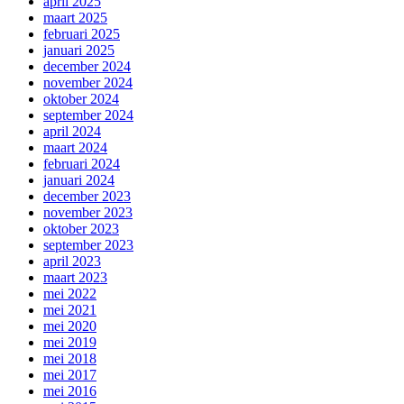
april 2025
maart 2025
februari 2025
januari 2025
december 2024
november 2024
oktober 2024
september 2024
april 2024
maart 2024
februari 2024
januari 2024
december 2023
november 2023
oktober 2023
september 2023
april 2023
maart 2023
mei 2022
mei 2021
mei 2020
mei 2019
mei 2018
mei 2017
mei 2016