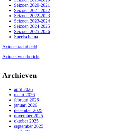
Seizoen 2020-2021
Seizoen 2021-2022
Seizoen 2022-2023
Seizoen 2023-2024
Seizoen 2024-2025
Seizoen 2025-2026
Speelschema
Actueel radarbeeld
Actueel weerbericht
Archieven
april 2026
maart 2026
februari 2026
januari 2026
december 2025
november 2025
oktober 2025
september 2025