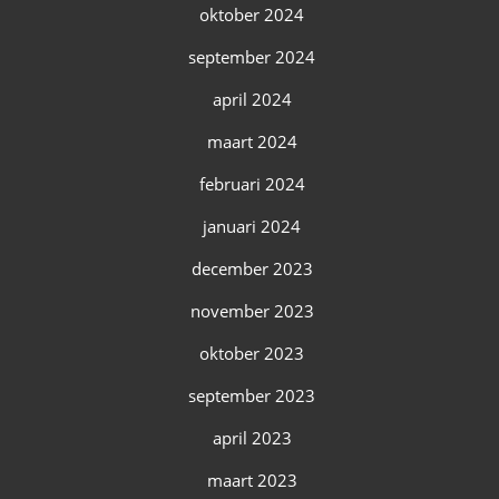
oktober 2024
september 2024
april 2024
maart 2024
februari 2024
januari 2024
december 2023
november 2023
oktober 2023
september 2023
april 2023
maart 2023