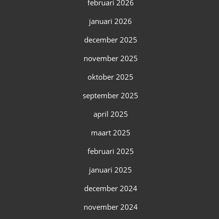
februari 2026
januari 2026
december 2025
november 2025
oktober 2025
september 2025
april 2025
maart 2025
februari 2025
januari 2025
december 2024
november 2024