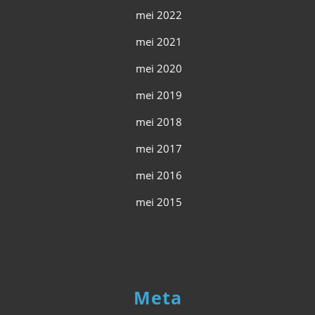
mei 2022
mei 2021
mei 2020
mei 2019
mei 2018
mei 2017
mei 2016
mei 2015
Meta