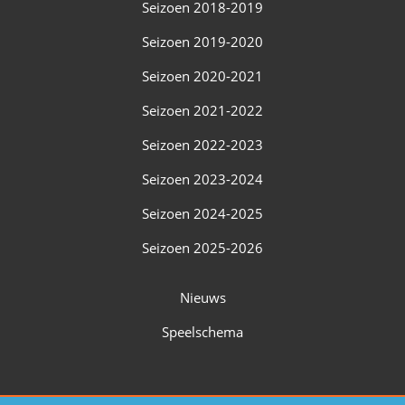
Seizoen 2018-2019
Seizoen 2019-2020
Seizoen 2020-2021
Seizoen 2021-2022
Seizoen 2022-2023
Seizoen 2023-2024
Seizoen 2024-2025
Seizoen 2025-2026
Nieuws
Speelschema