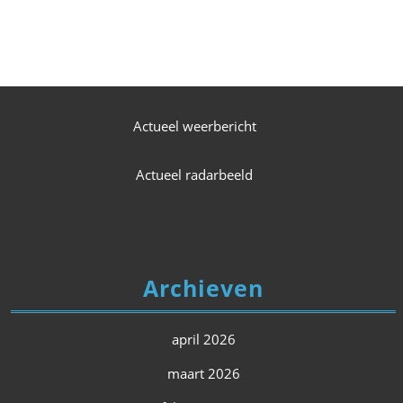
Actueel weerbericht
Actueel radarbeeld
Archieven
april 2026
maart 2026