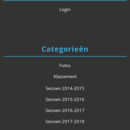
Login
Categorieën
Fotos
Klassement
Seizoen 2014-2015
Seizoen 2015-2016
Seizoen 2016-2017
Seizoen 2017-2018