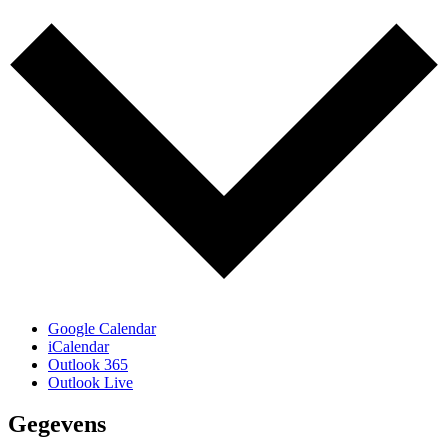
Google Calendar
iCalendar
Outlook 365
Outlook Live
Gegevens