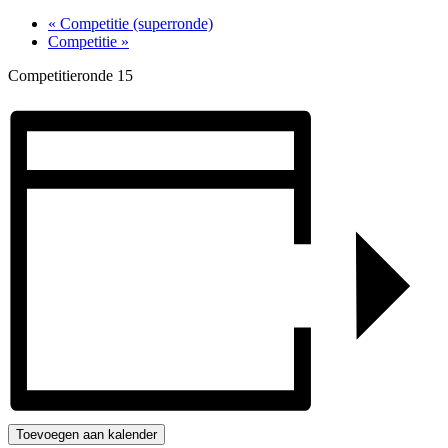
«
Competitie (superronde)
Competitie
»
Competitieronde 15
Toevoegen aan kalender