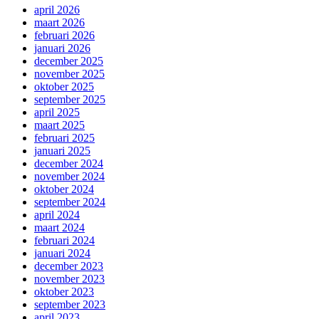
april 2026
maart 2026
februari 2026
januari 2026
december 2025
november 2025
oktober 2025
september 2025
april 2025
maart 2025
februari 2025
januari 2025
december 2024
november 2024
oktober 2024
september 2024
april 2024
maart 2024
februari 2024
januari 2024
december 2023
november 2023
oktober 2023
september 2023
april 2023