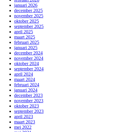
januari 2026
december 2025
november 2025
oktober 2025
september 2025
april 2025
maart 2025
februari 2025
januari 2025
december 2024
november 2024
oktober 2024
september 2024
april 2024
maart 2024
februari 2024
januari 2024
december 2023
november 2023
oktober 2023
september 2023
april 2023
maart 2023
mei 2022