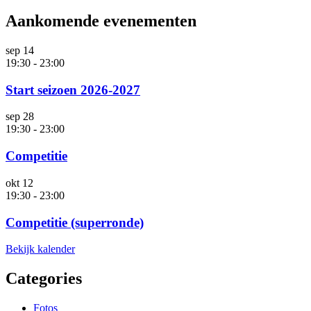
Aankomende evenementen
sep
14
19:30
-
23:00
Start seizoen 2026-2027
sep
28
19:30
-
23:00
Competitie
okt
12
19:30
-
23:00
Competitie (superronde)
Bekijk kalender
Categories
Fotos