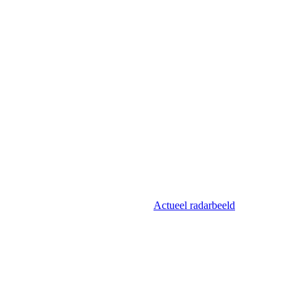
Actueel radarbeeld