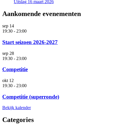
Uitslag 16 maart 2026
Aankomende evenementen
sep
14
19:30
-
23:00
Start seizoen 2026-2027
sep
28
19:30
-
23:00
Competitie
okt
12
19:30
-
23:00
Competitie (superronde)
Bekijk kalender
Categories