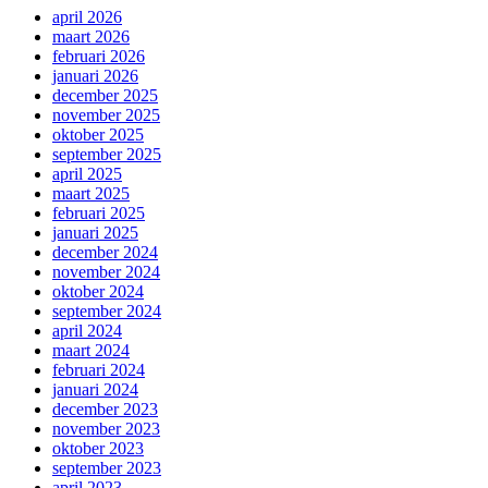
april 2026
maart 2026
februari 2026
januari 2026
december 2025
november 2025
oktober 2025
september 2025
april 2025
maart 2025
februari 2025
januari 2025
december 2024
november 2024
oktober 2024
september 2024
april 2024
maart 2024
februari 2024
januari 2024
december 2023
november 2023
oktober 2023
september 2023
april 2023