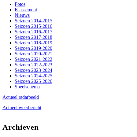
Fotos
Klassement
Nieuws
Seizoen 2014-2015
Seizoen 2015-2016
Seizoen 2016-2017
Seizoen 2017-2018
Seizoen 2018-2019
Seizoen 2019-2020
Seizoen 2020-2021
Seizoen 2021-2022
Seizoen 2022-2023
Seizoen 2023-2024
Seizoen 2024-2025
Seizoen 2025-2026
Speelschema
Actueel radarbeeld
Actueel weerbericht
Archieven