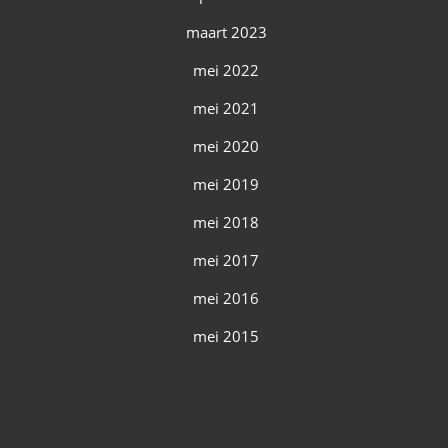
maart 2023
mei 2022
mei 2021
mei 2020
mei 2019
mei 2018
mei 2017
mei 2016
mei 2015