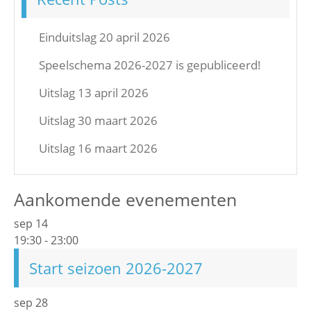
Einduitslag 20 april 2026
Speelschema 2026-2027 is gepubliceerd!
Uitslag 13 april 2026
Uitslag 30 maart 2026
Uitslag 16 maart 2026
Aankomende evenementen
sep
14
19:30
-
23:00
Start seizoen 2026-2027
sep
28