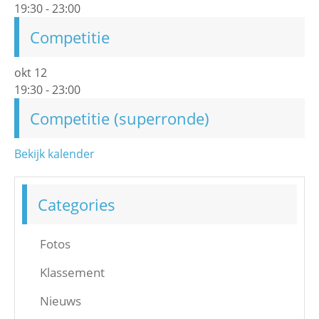
19:30
-
23:00
Competitie
okt
12
19:30
-
23:00
Competitie (superronde)
Bekijk kalender
Categories
Fotos
Klassement
Nieuws