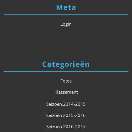
Meta
Login
Categorieën
Fotos
Klassement
Seizoen 2014-2015
Seizoen 2015-2016
Seizoen 2016-2017