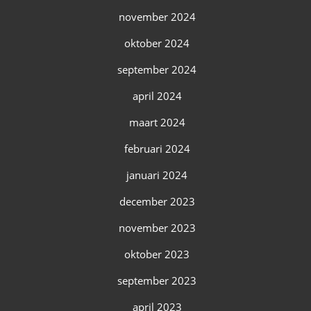
november 2024
oktober 2024
september 2024
april 2024
maart 2024
februari 2024
januari 2024
december 2023
november 2023
oktober 2023
september 2023
april 2023