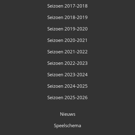
Seizoen 2017-2018
Seizoen 2018-2019
Seizoen 2019-2020
Seizoen 2020-2021
Seizoen 2021-2022
Seizoen 2022-2023
Seizoen 2023-2024
Seizoen 2024-2025
Seizoen 2025-2026
Nieuws
Speelschema