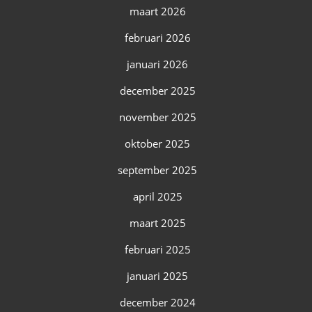
maart 2026
februari 2026
januari 2026
december 2025
november 2025
oktober 2025
september 2025
april 2025
maart 2025
februari 2025
januari 2025
december 2024