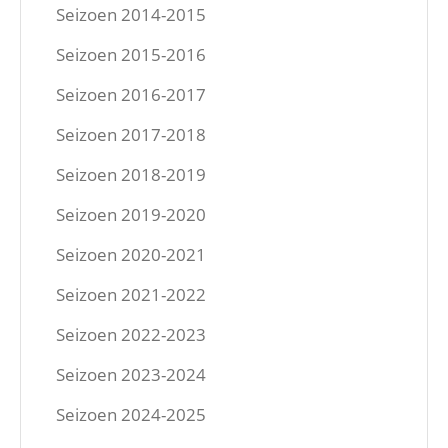
Seizoen 2014-2015
Seizoen 2015-2016
Seizoen 2016-2017
Seizoen 2017-2018
Seizoen 2018-2019
Seizoen 2019-2020
Seizoen 2020-2021
Seizoen 2021-2022
Seizoen 2022-2023
Seizoen 2023-2024
Seizoen 2024-2025