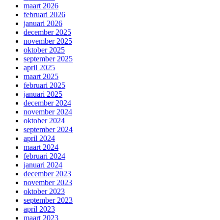
maart 2026
februari 2026
januari 2026
december 2025
november 2025
oktober 2025
september 2025
april 2025
maart 2025
februari 2025
januari 2025
december 2024
november 2024
oktober 2024
september 2024
april 2024
maart 2024
februari 2024
januari 2024
december 2023
november 2023
oktober 2023
september 2023
april 2023
maart 2023