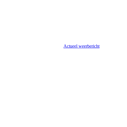
Actueel weerbericht