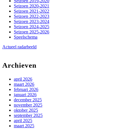
Seizoen 2019-2020
Seizoen 2020-2021
Seizoen 2021-2022
Seizoen 2022-2023
Seizoen 2023-2024
Seizoen 2024-2025
Seizoen 2025-2026
Speelschema
Actueel radarbeeld
Archieven
april 2026
maart 2026
februari 2026
januari 2026
december 2025
november 2025
oktober 2025
september 2025
april 2025
maart 2025