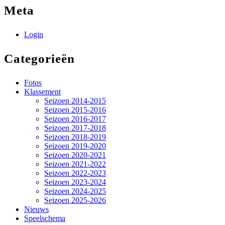
Meta
Login
Categorieën
Fotos
Klassement
Seizoen 2014-2015
Seizoen 2015-2016
Seizoen 2016-2017
Seizoen 2017-2018
Seizoen 2018-2019
Seizoen 2019-2020
Seizoen 2020-2021
Seizoen 2021-2022
Seizoen 2022-2023
Seizoen 2023-2024
Seizoen 2024-2025
Seizoen 2025-2026
Nieuws
Speelschema