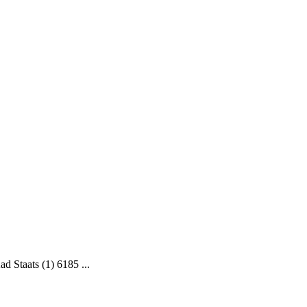
d Staats (1) 6185 ...