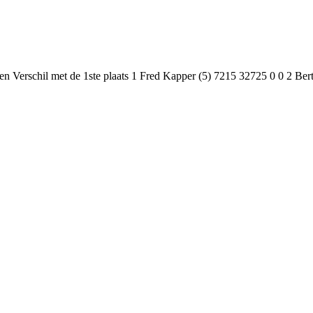
 Verschil met de 1ste plaats 1 Fred Kapper (5) 7215 32725 0 0 2 Bert 