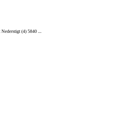
Nederstigt (4) 5840 ...