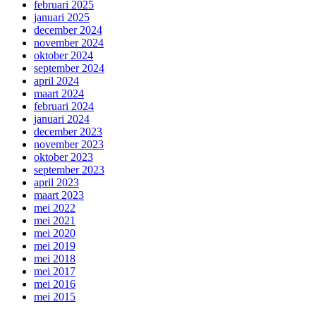
februari 2025
januari 2025
december 2024
november 2024
oktober 2024
september 2024
april 2024
maart 2024
februari 2024
januari 2024
december 2023
november 2023
oktober 2023
september 2023
april 2023
maart 2023
mei 2022
mei 2021
mei 2020
mei 2019
mei 2018
mei 2017
mei 2016
mei 2015