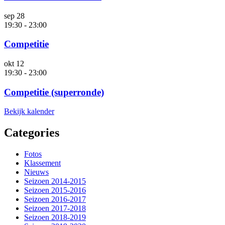
sep
28
19:30
-
23:00
Competitie
okt
12
19:30
-
23:00
Competitie (superronde)
Bekijk kalender
Categories
Fotos
Klassement
Nieuws
Seizoen 2014-2015
Seizoen 2015-2016
Seizoen 2016-2017
Seizoen 2017-2018
Seizoen 2018-2019