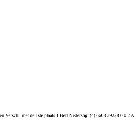
 Verschil met de 1ste plaats 1 Bert Nederstigt (4) 6608 39228 0 0 2 Aa