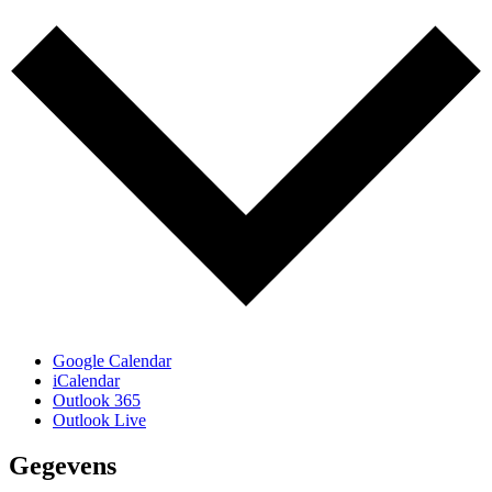
Google Calendar
iCalendar
Outlook 365
Outlook Live
Gegevens