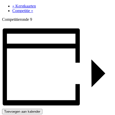
«
Kerstkaarten
Competitie
»
Competitieronde 9
Toevoegen aan kalender