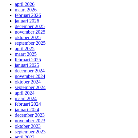
april 2026
maart 2026
februari 2026
januari 2026
december 2025
november 2025
oktober 2025
september 2025
april 2025
maart 2025
februari 2025
januari 2025
december 2024
november 2024
oktober 2024
september 2024
april 2024
maart 2024
februari 2024
januari 2024
december 2023
november 2023
oktober 2023
september 2023
april 2023