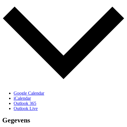
Google Calendar
iCalendar
Outlook 365
Outlook Live
Gegevens