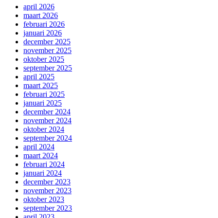
april 2026
maart 2026
februari 2026
januari 2026
december 2025
november 2025
oktober 2025
september 2025
april 2025
maart 2025
februari 2025
januari 2025
december 2024
november 2024
oktober 2024
september 2024
april 2024
maart 2024
februari 2024
januari 2024
december 2023
november 2023
oktober 2023
september 2023
april 2023