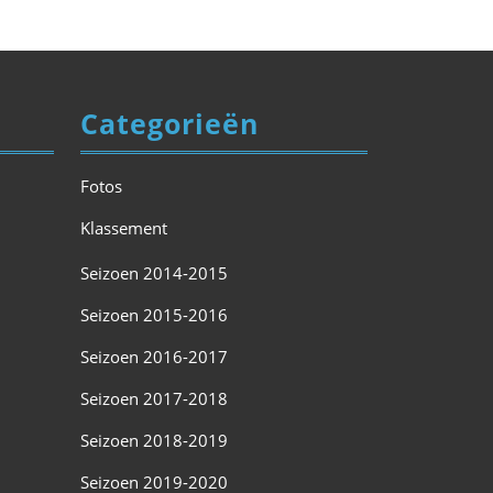
Categorieën
Fotos
Klassement
Seizoen 2014-2015
Seizoen 2015-2016
Seizoen 2016-2017
Seizoen 2017-2018
Seizoen 2018-2019
Seizoen 2019-2020