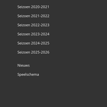
Seizoen 2020-2021
Seizoen 2021-2022
Seizoen 2022-2023
Seizoen 2023-2024
Seizoen 2024-2025
Seizoen 2025-2026
Nieuws
Speelschema