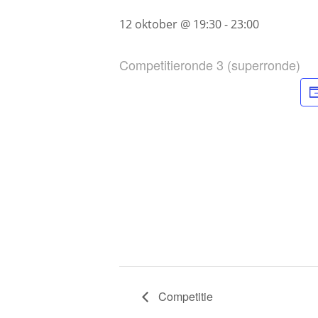
12 oktober @ 19:30
-
23:00
Competitieronde 3 (superronde)
Competitie