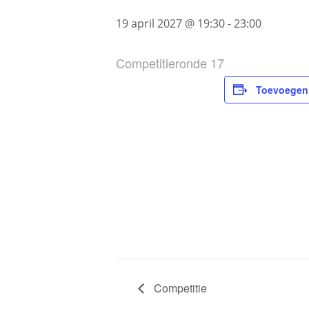
19 april 2027 @ 19:30
-
23:00
Competitieronde 17
Toevoegen 
Competitie