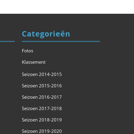
Categorieën
Fotos
Klassement
Seizoen 2014-2015
Seizoen 2015-2016
Seizoen 2016-2017
Seizoen 2017-2018
Seizoen 2018-2019
Seizoen 2019-2020