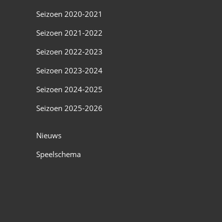
Seizoen 2020-2021
Seizoen 2021-2022
Seizoen 2022-2023
Seizoen 2023-2024
Seizoen 2024-2025
Seizoen 2025-2026
Nieuws
Speelschema