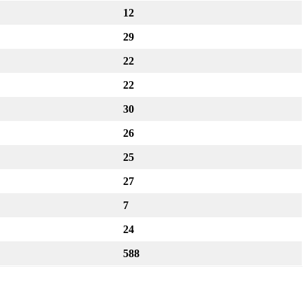
12
29
22
22
30
26
25
27
7
24
588