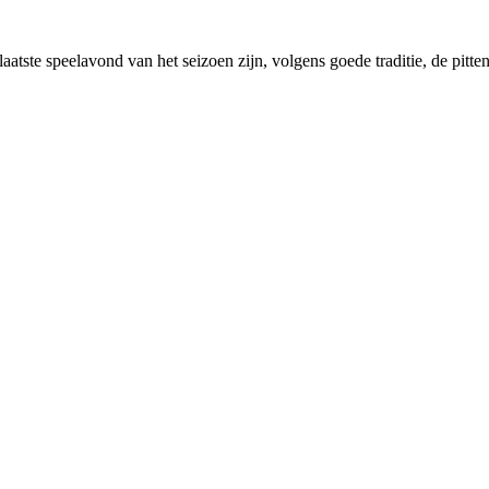
-laatste speelavond van het seizoen zijn, volgens goede traditie, de pitte