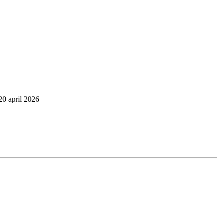
20 april 2026