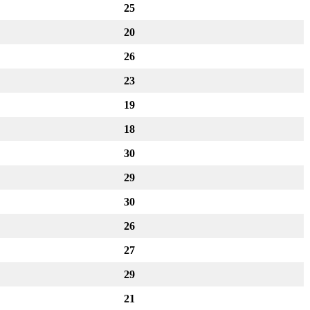
25
20
26
23
19
18
30
29
30
26
27
29
21