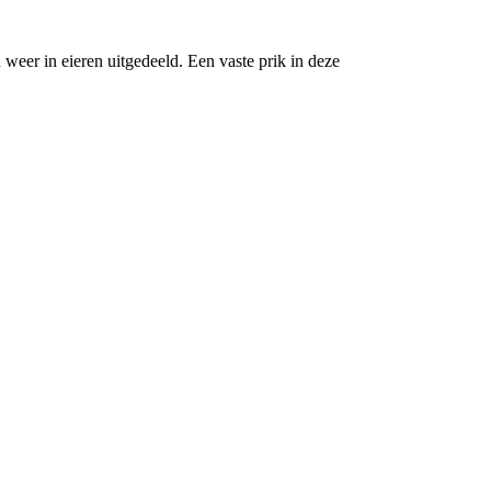
n weer in eieren uitgedeeld. Een vaste prik in deze