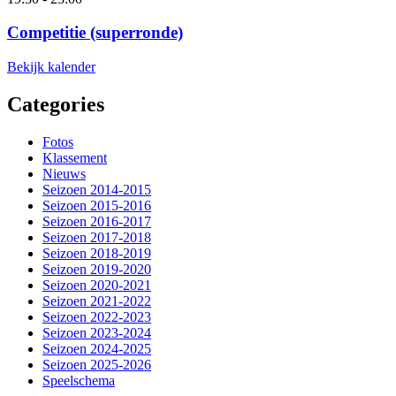
Competitie (superronde)
Bekijk kalender
Categories
Fotos
Klassement
Nieuws
Seizoen 2014-2015
Seizoen 2015-2016
Seizoen 2016-2017
Seizoen 2017-2018
Seizoen 2018-2019
Seizoen 2019-2020
Seizoen 2020-2021
Seizoen 2021-2022
Seizoen 2022-2023
Seizoen 2023-2024
Seizoen 2024-2025
Seizoen 2025-2026
Speelschema