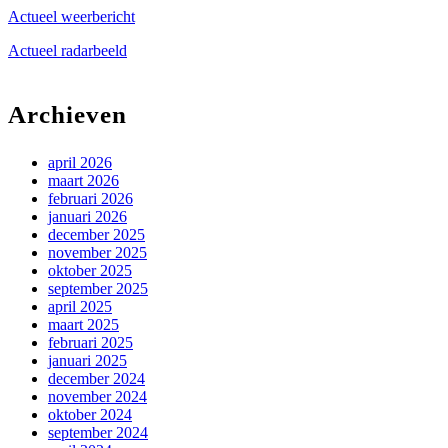
Actueel weerbericht
Actueel radarbeeld
Archieven
april 2026
maart 2026
februari 2026
januari 2026
december 2025
november 2025
oktober 2025
september 2025
april 2025
maart 2025
februari 2025
januari 2025
december 2024
november 2024
oktober 2024
september 2024