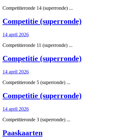
april
Competitieronde 14 (superronde) ...
2026
Competitie
Competitie (superronde)
(superronde)
14
14 april 2026
april
Competitieronde 11 (superronde) ...
2026
Competitie
Competitie (superronde)
(superronde)
14
14 april 2026
april
Competitieronde 5 (superronde) ...
2026
Competitie
Competitie (superronde)
(superronde)
14
14 april 2026
april
Competitieronde 3 (superronde) ...
2026
Paaskaarten
Paaskaarten