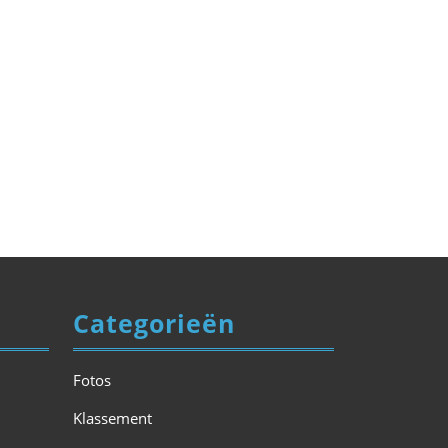
Categorieën
Fotos
Klassement