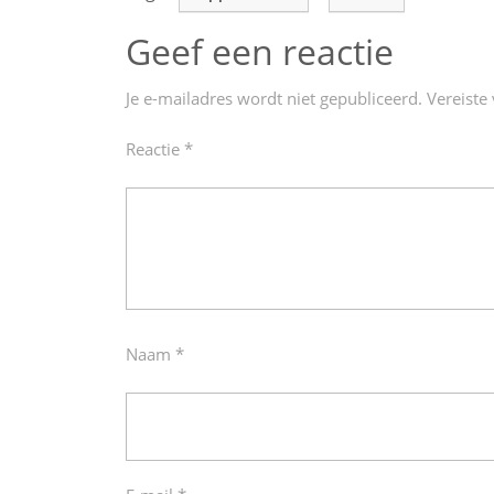
Geef een reactie
Je e-mailadres wordt niet gepubliceerd.
Vereiste
Reactie
*
Naam
*