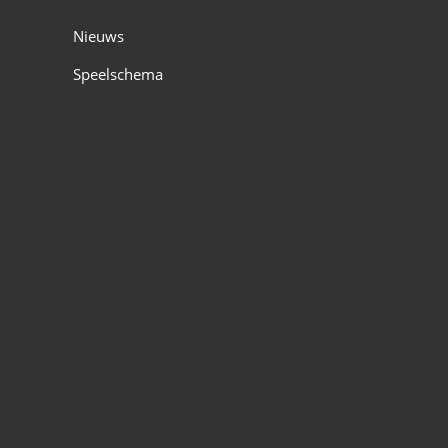
Nieuws
Speelschema