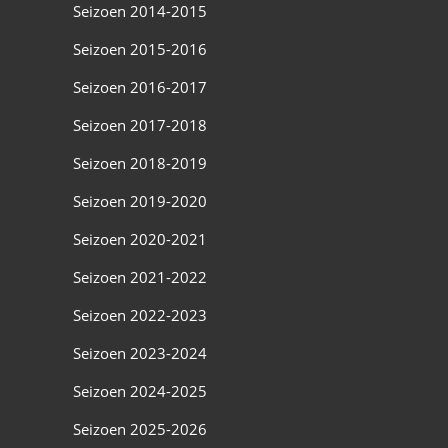
Seizoen 2014-2015
Seizoen 2015-2016
Seizoen 2016-2017
Seizoen 2017-2018
Seizoen 2018-2019
Seizoen 2019-2020
Seizoen 2020-2021
Seizoen 2021-2022
Seizoen 2022-2023
Seizoen 2023-2024
Seizoen 2024-2025
Seizoen 2025-2026