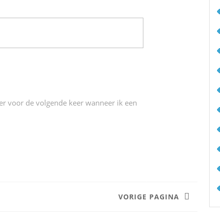
ser voor de volgende keer wanneer ik een
VORIGE PAGINA
Volgend