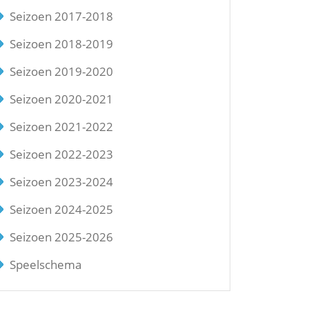
Seizoen 2017-2018
Seizoen 2018-2019
Seizoen 2019-2020
Seizoen 2020-2021
Seizoen 2021-2022
Seizoen 2022-2023
Seizoen 2023-2024
Seizoen 2024-2025
Seizoen 2025-2026
Speelschema