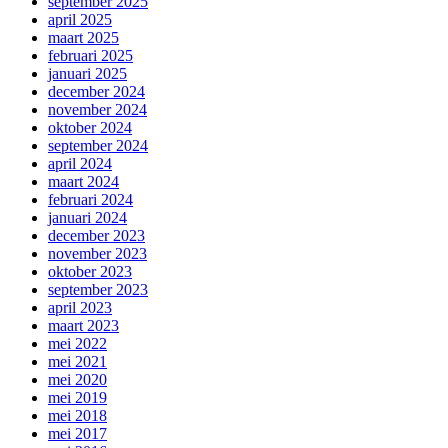
september 2025
april 2025
maart 2025
februari 2025
januari 2025
december 2024
november 2024
oktober 2024
september 2024
april 2024
maart 2024
februari 2024
januari 2024
december 2023
november 2023
oktober 2023
september 2023
april 2023
maart 2023
mei 2022
mei 2021
mei 2020
mei 2019
mei 2018
mei 2017