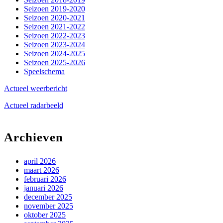
Seizoen 2019-2020
Seizoen 2020-2021
Seizoen 2021-2022
Seizoen 2022-2023
Seizoen 2023-2024
Seizoen 2024-2025
Seizoen 2025-2026
Speelschema
Actueel weerbericht
Actueel radarbeeld
Archieven
april 2026
maart 2026
februari 2026
januari 2026
december 2025
november 2025
oktober 2025