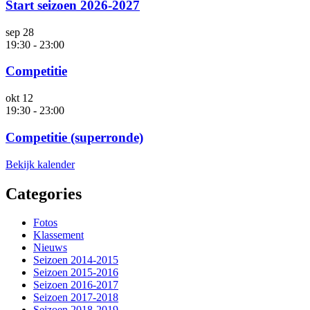
Start seizoen 2026-2027
sep
28
19:30
-
23:00
Competitie
okt
12
19:30
-
23:00
Competitie (superronde)
Bekijk kalender
Categories
Fotos
Klassement
Nieuws
Seizoen 2014-2015
Seizoen 2015-2016
Seizoen 2016-2017
Seizoen 2017-2018
Seizoen 2018-2019