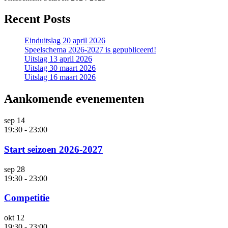
Recent Posts
Einduitslag 20 april 2026
Speelschema 2026-2027 is gepubliceerd!
Uitslag 13 april 2026
Uitslag 30 maart 2026
Uitslag 16 maart 2026
Aankomende evenementen
sep
14
19:30
-
23:00
Start seizoen 2026-2027
sep
28
19:30
-
23:00
Competitie
okt
12
19:30
-
23:00