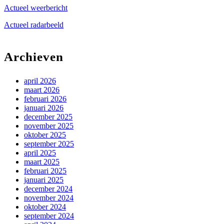
Actueel weerbericht
Actueel radarbeeld
Archieven
april 2026
maart 2026
februari 2026
januari 2026
december 2025
november 2025
oktober 2025
september 2025
april 2025
maart 2025
februari 2025
januari 2025
december 2024
november 2024
oktober 2024
september 2024