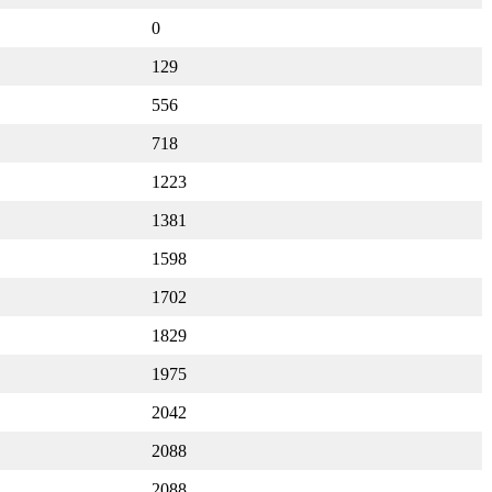
0
129
556
718
1223
1381
1598
1702
1829
1975
2042
2088
2088