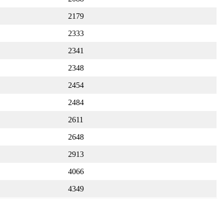
2179
2333
2341
2348
2454
2484
2611
2648
2913
4066
4349